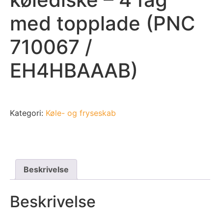
med topplade (PNC
710067 /
EH4HBAAAB)
Kategori:
Køle- og fryseskab
Beskrivelse
Beskrivelse