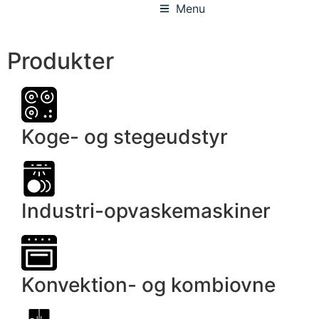
Menu
Produkter
Koge- og stegeudstyr
Industri-opvaskemaskiner
Konvektion- og kombiovne