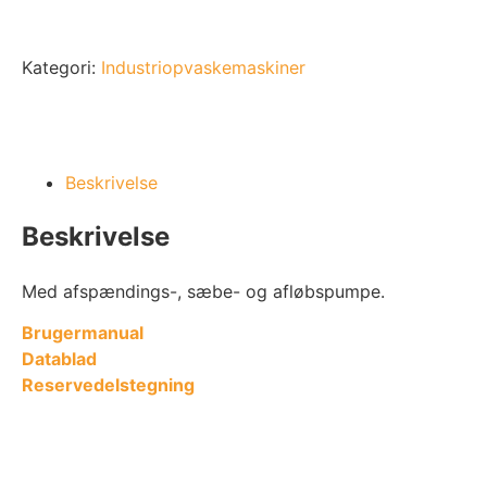
Kategori:
Industriopvaskemaskiner
Beskrivelse
Beskrivelse
Med afspændings-, sæbe- og afløbspumpe.
Brugermanual
Datablad
Reservedelstegning