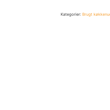
Kategorier:
Brugt køkkenu