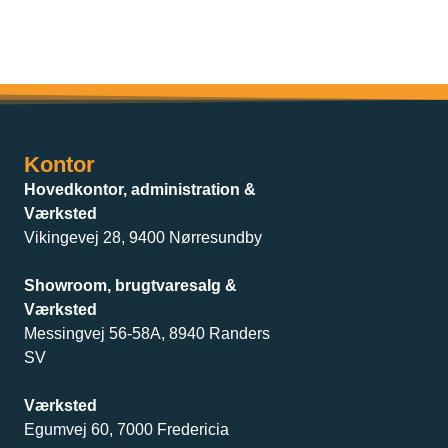
Kontor
Hovedkontor, administration &
Værksted
Vikingevej 28, 9400 Nørresundby
Showroom, brugtvaresalg &
Værksted
Messingvej 56-58A, 8940 Randers
SV
Værksted
Egumvej 60, 7000 Fredericia